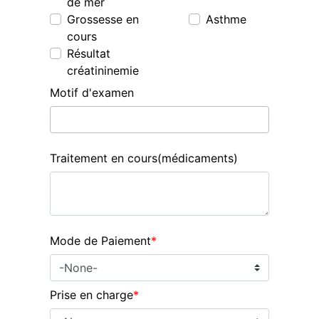
de mer
Grossesse en
Asthme
cours
Résultat
créatininemie
Motif d'examen
Traitement en cours(médicaments)
Mode de Paiement
*
Prise en charge
*