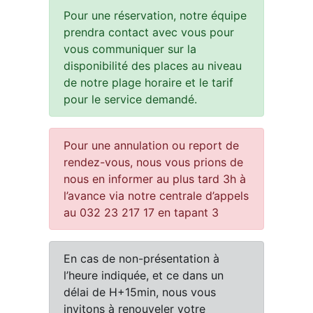
Pour une réservation, notre équipe
prendra contact avec vous pour
vous communiquer sur la
disponibilité des places au niveau
de notre plage horaire et le tarif
pour le service demandé.
Pour une annulation ou report de
rendez-vous, nous vous prions de
nous en informer au plus tard 3h à
l’avance via notre centrale d’appels
au 032 23 217 17 en tapant 3
En cas de non-présentation à
l’heure indiquée, et ce dans un
délai de H+15min, nous vous
invitons à renouveler votre