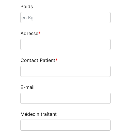
Poids
Adresse
*
Contact Patient
*
E-mail
Médecin traitant