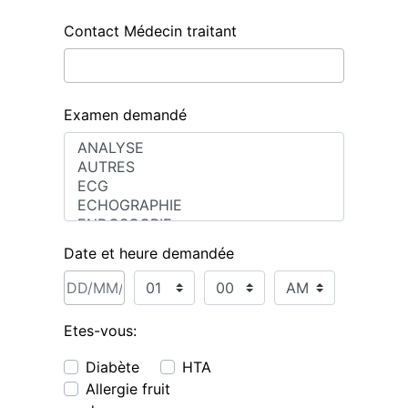
Contact Médecin traitant
Examen demandé
Date et heure demandée
Etes-vous:
Diabète
HTA
Allergie fruit