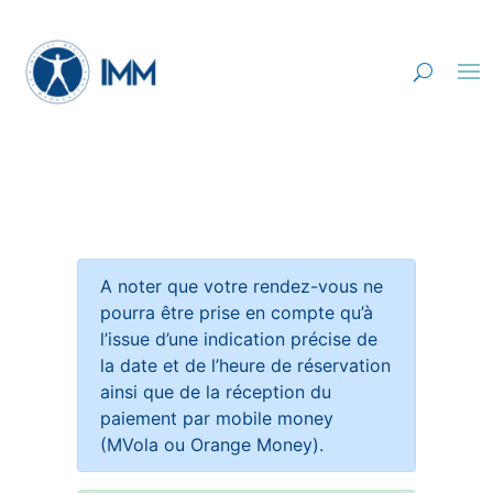
A noter que votre rendez-vous ne
pourra être prise en compte qu’à
l’issue d’une indication précise de
la date et de l’heure de réservation
ainsi que de la réception du
paiement par mobile money
(MVola ou Orange Money).