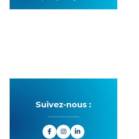
Suivez-nous :