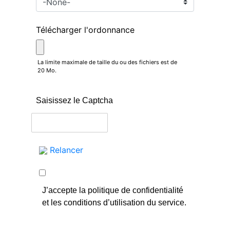
Télécharger l'ordonnance
La limite maximale de taille du ou des fichiers est de
20 Mo.
Saisissez le Captcha
Relancer
J’accepte la politique de confidentialité
et les conditions d’utilisation du service.