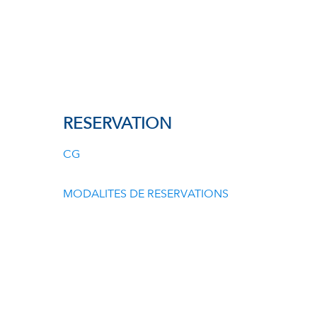
RESERVATION
CG
MODALITES DE RESERVATIONS