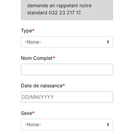
demande en rappelant notre
standard 032 23 217 17.
Type
*
Nom Complet
*
Date de naissance
*
Sexe
*