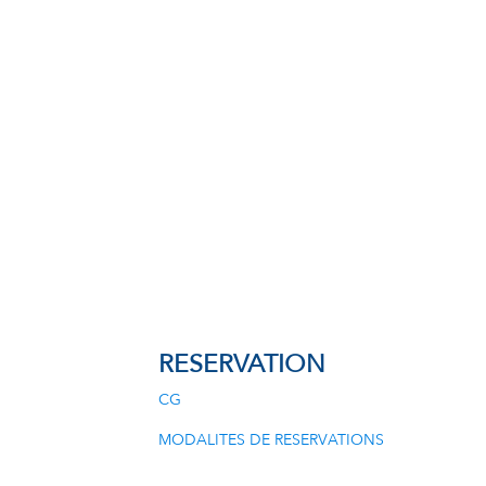
RESERVATION
CG
MODALITES DE RESERVATIONS