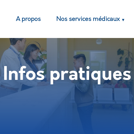
M
A propos
Nos services médicaux
Infos pratiques