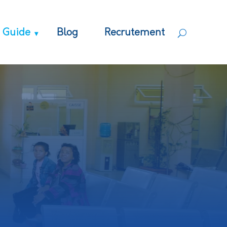
Guide
Blog
Recrutement