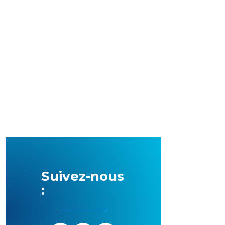
Suivez-nous
: