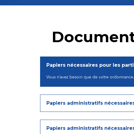
Documents
Papiers nécessaires pour les parti
Vous n’avez besoin que de votre ordonnance
Papiers administratifs nécessaires
Papiers administratifs nécessaire