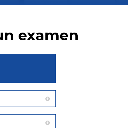
 un examen