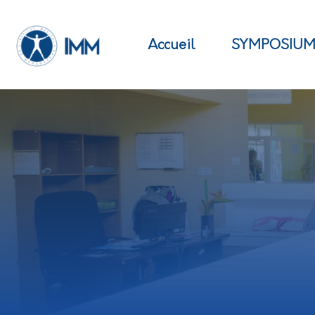
Accueil
SYMPOSIU