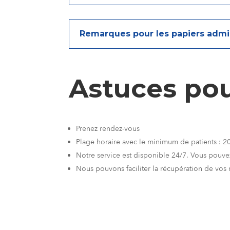
Remarques pour les papiers admin
Astuces pou
Prenez rendez-vous
Plage horaire avec le minimum de patients : 2
Notre service est disponible 24/7. Vous pouvez 
Nous pouvons faciliter la récupération de vos r