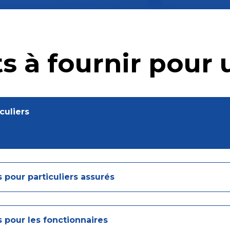
 à fournir pour
culiers
.
 pour particuliers assurés
s pour les fonctionnaires