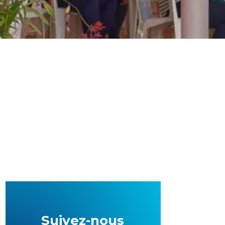
Suivez-nous