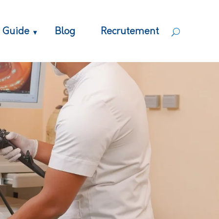
Guide
Blog
Recrutement