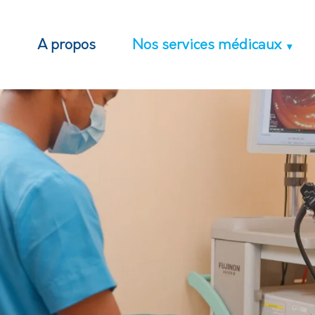
M
A propos
Nos services médicaux