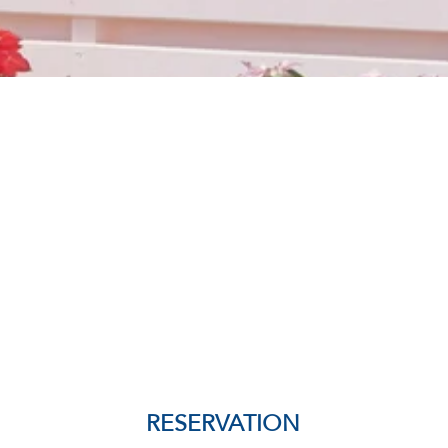
RESERVATION