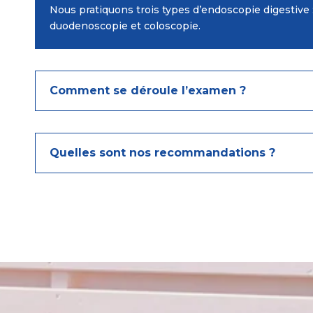
Nous pratiquons trois types d’endoscopie digestive 
duodenoscopie et coloscopie.
Comment se déroule l’examen ?
Quelles sont nos recommandations ?