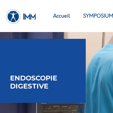
Accueil
SYMPOSIU
ENDOSCOPIE
DIGESTIVE