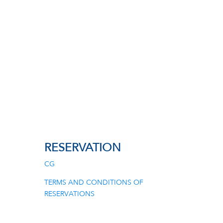
RESERVATION
CG
TERMS AND CONDITIONS OF
RESERVATIONS