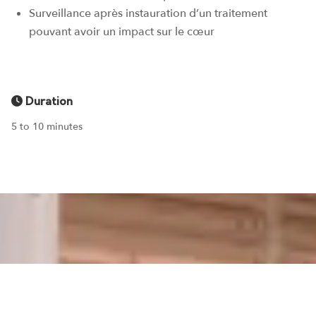
Surveillance après instauration d’un traitement
pouvant avoir un impact sur le cœur
Duration
5 to 10 minutes