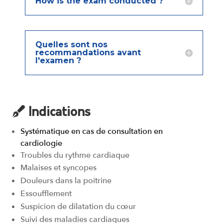
How is the exam conducted ?
Quelles sont nos
recommandations avant
l'examen ?
Indications
Systématique en cas de consultation en
cardiologie
Troubles du rythme cardiaque
Malaises et syncopes
Douleurs dans la poitrine
Essoufflement
Suspicion de dilatation du cœur
Suivi des maladies cardiaques